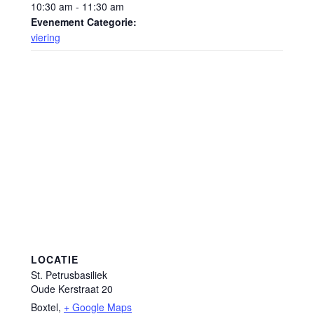
10:30 am - 11:30 am
Evenement Categorie:
viering
LOCATIE
St. Petrusbasiliek
Oude Kerstraat 20
Boxtel
,
+ Google Maps