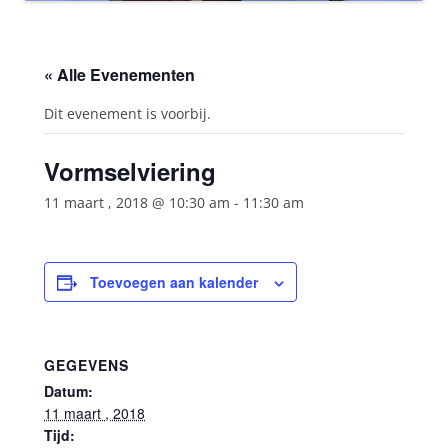
« Alle Evenementen
Dit evenement is voorbij.
Vormselviering
11 maart , 2018 @ 10:30 am
-
11:30 am
Toevoegen aan kalender
GEGEVENS
Datum:
11 maart , 2018
Tijd: