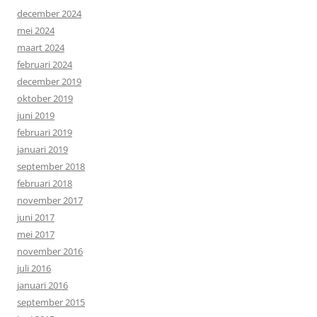
december 2024
mei 2024
maart 2024
februari 2024
december 2019
oktober 2019
juni 2019
februari 2019
januari 2019
september 2018
februari 2018
november 2017
juni 2017
mei 2017
november 2016
juli 2016
januari 2016
september 2015