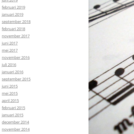
juni 2019
februari 2019
januari 2019
september 2018
februari 2018
november 2017
juni 2017
mei 2017
november 2016
juli 2016
januari 2016
september 2015
juni 2015
mei 2015
april 2015
februari 2015
januari 2015
december 2014
november 2014