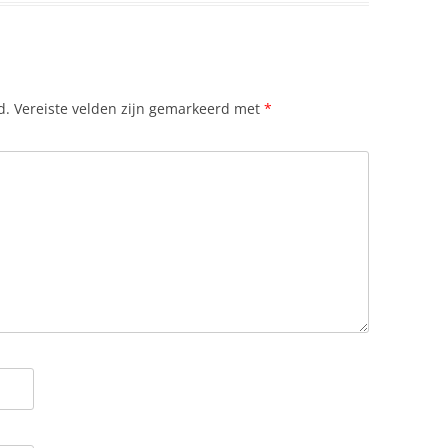
d.
Vereiste velden zijn gemarkeerd met
*