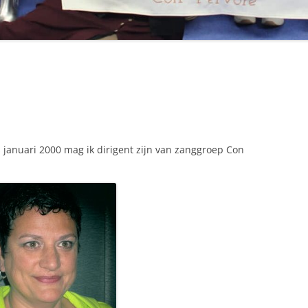
 januari 2000 mag ik dirigent zijn van zanggroep Con