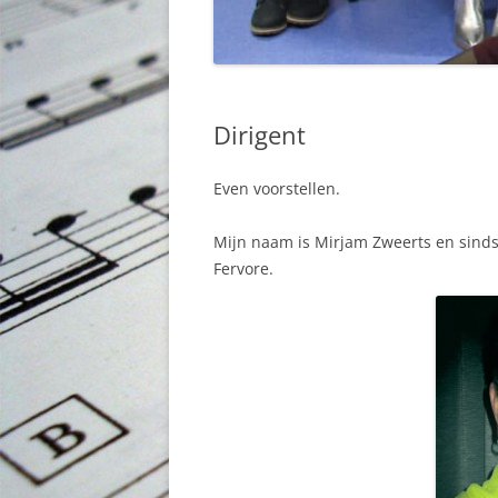
Dirigent
Even voorstellen.
Mijn naam is Mirjam Zweerts en sinds
Fervore.