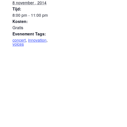
8 november , 2014
Tijd:
8:00 pm - 11:00 pm
Kosten:
Gratis
Evenement Tags:
concert
,
innovation
,
voices