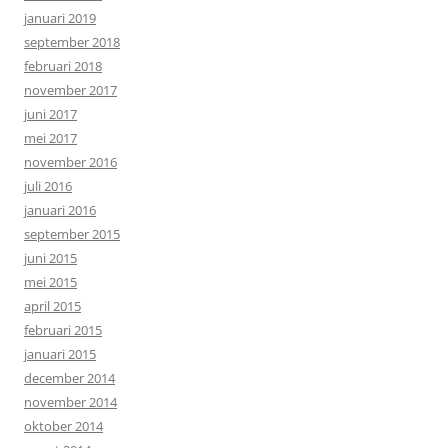
januari 2019
september 2018
februari 2018
november 2017
juni 2017
mei 2017
november 2016
juli 2016
januari 2016
september 2015
juni 2015
mei 2015
april 2015
februari 2015
januari 2015
december 2014
november 2014
oktober 2014