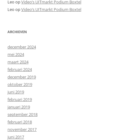
Leo
op
Video’s UITmarkt Podium Boxtel
Leo
op
Video’s UITmarkt Podium Boxtel
ARCHIEVEN
december 2024
mei 2024
maart 2024
februari 2024
december 2019
oktober 2019
juni 2019
februari 2019
januari 2019
september 2018
februari 2018
november 2017
juni 2017