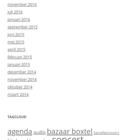
november 2016
juli 2016
januari 2016
september 2015
juni 2015
mei 2015
april 2015
februari 2015
januari 2015
december 2014
november 2014
oktober 2014
maart 2014
TAGCLOUD
agenda
bazaar boxtel
audio
benefietconcert
concert