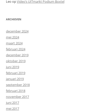
Leo
op
Video’s UITmarkt Podium Boxtel
ARCHIEVEN
december 2024
mei 2024
maart 2024
februari 2024
december 2019
oktober 2019
juni 2019
februari 2019
januari 2019
september 2018
februari 2018
november 2017
juni 2017
mei 2017