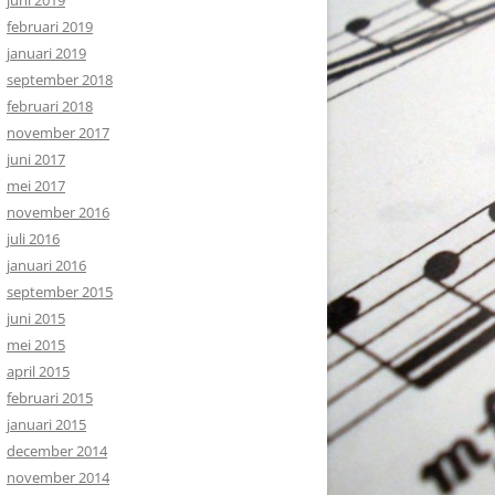
juni 2019
februari 2019
januari 2019
september 2018
februari 2018
november 2017
juni 2017
mei 2017
november 2016
juli 2016
januari 2016
september 2015
juni 2015
mei 2015
april 2015
februari 2015
januari 2015
december 2014
november 2014