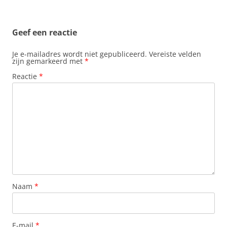
Geef een reactie
Je e-mailadres wordt niet gepubliceerd.
Vereiste velden
zijn gemarkeerd met
*
Reactie
*
Naam
*
E-mail
*