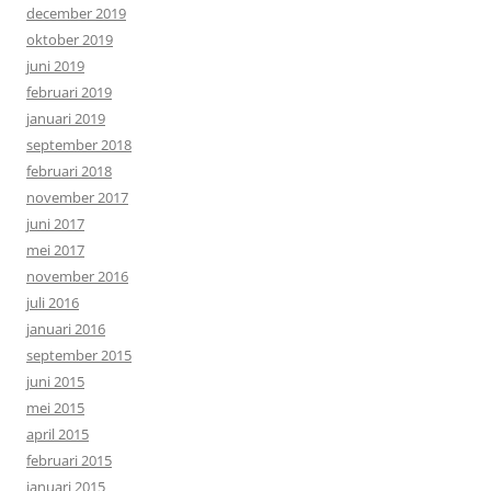
december 2019
oktober 2019
juni 2019
februari 2019
januari 2019
september 2018
februari 2018
november 2017
juni 2017
mei 2017
november 2016
juli 2016
januari 2016
september 2015
juni 2015
mei 2015
april 2015
februari 2015
januari 2015