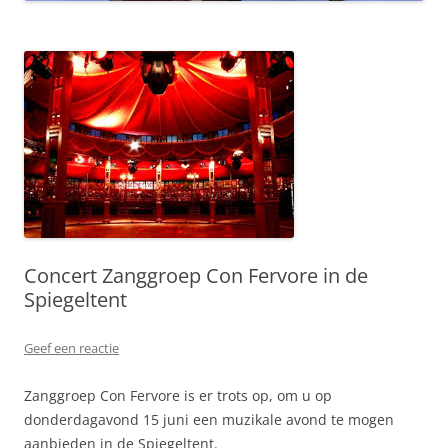
Concert Zanggroep Con Fervore in de
Spiegeltent
Geef een reactie
Zanggroep Con Fervore is er trots op, om u op
donderdagavond 15 juni een muzikale avond te mogen
aanbieden in de Spiegeltent.