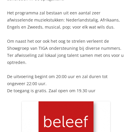
Het programma zal bestaan uit een aantal zeer
afwisselende muziekstukken: Nederlandstalig, Afrikaans,
Engels en Zweeds, musical, pop; voor elk wat wils dus.
Om naast het oor ook het oog te strelen verleent de
Showgroep van TIGA ondersteuning bij diverse nummers.
Ter afwisseling zal lokaal jong talent samen met ons voor u
optreden.
De uitvoering begint om 20:00 uur en zal duren tot
ongeveer 22:00 uur.
De toegang is gratis. Zaal open om 19.30 uur