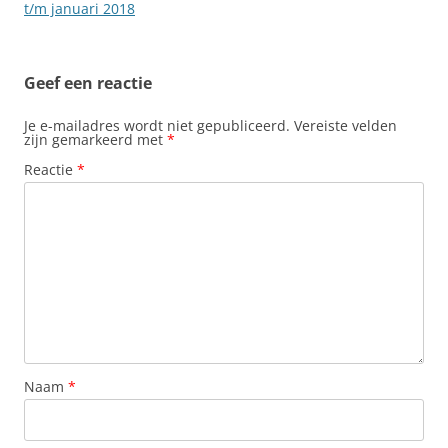
t/m januari 2018
Geef een reactie
Je e-mailadres wordt niet gepubliceerd.
Vereiste velden
zijn gemarkeerd met
*
Reactie
*
Naam
*