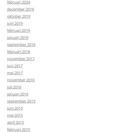
februari 2024
december 2019
oktober 2019
juni 2019
februari 2019
januari 2019
september 2018
februari 2018
november 2017
juni 2017
mei 2017
november 2016
juli 2016
januari 2016
september 2015
juni 2015
mei 2015
april 2015
februari 2015